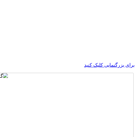
برای بزرگنمایی کلیک کنید