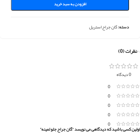
افزودن به سبد خرید
دسته:
گان جراح استریل
نظرات (0)
0 دیدگاه
0
0
0
0
0
اولین کسی باشید که دیدگاهی می نویسد “گان جراح جلو لمینه”