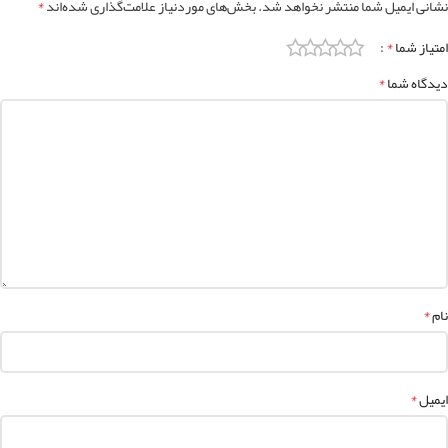
*
نشانی ایمیل شما منتشر نخواهد شد.
بخش‌های موردنیاز علامت‌گذاری شده‌اند
*
امتیاز شما
*
دیدگاه شما
*
نام
*
ایمیل