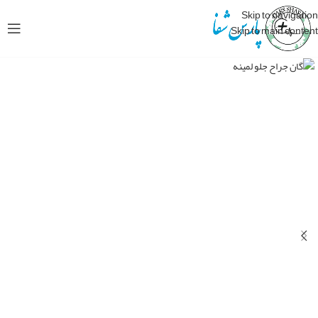
Skip to navigation
Skip to main content