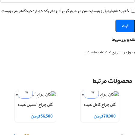
ذخیره نام، ایمیل و وبسایت من در مرورگر برای زمانی که دوباره دیدگاهی می‌نویسم.
نقد و بررسی‌ها
هنوز بررسی‌ای ثبت نشده است.
محصولات مرتبط
گان جراح کامل لمینه
گان جراح آستین لمینه
70,000
تومان
56,500
تومان