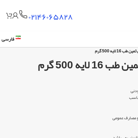
۰۲۱۴۶۰۶۵۸۲۸
فارسی
16 لایه 500 گرم
 لایه 500 گرم
ودنی
 و مصارف عمومی
ا اسنپ می باشد.