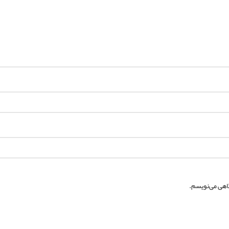
گاهی می‌نویسم.