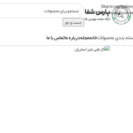
Skip to navigation
Skip to main content
جست و جو
ته بندی محصولات
خانه
مجله
درباره ما
تماس با ما