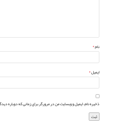
*
نام
*
ایمیل
ذخیره نام، ایمیل و وبسایت من در مرورگر برای زمانی که دوباره دید