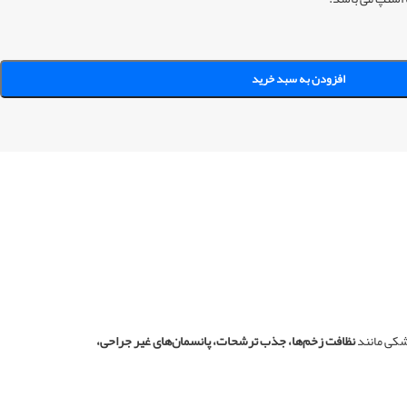
افزودن به سبد خرید
نظافت زخم‌ها، جذب ترشحات، پانسمان‌های غیر جراحی،