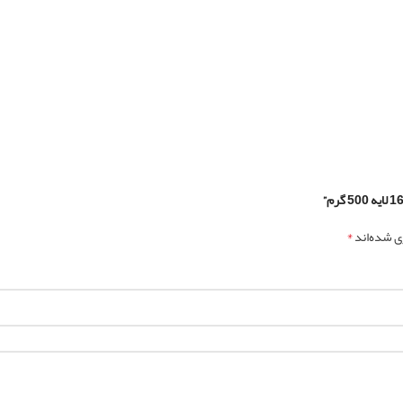
*
ی شده‌اند