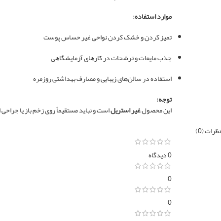
موارد استفاده:
تمیز کردن و خشک کردن نواحی غیر حساس پوست
جذب مایعات و ترشحات در کارهای آزمایشگاهی
استفاده در سالن‌های زیبایی و مصارف بهداشتی روزمره
توجه:
این محصول
غیر استریل
است و نباید مستقیماً روی زخم باز یا جراح
نظرات (0)
0 دیدگاه
0
0