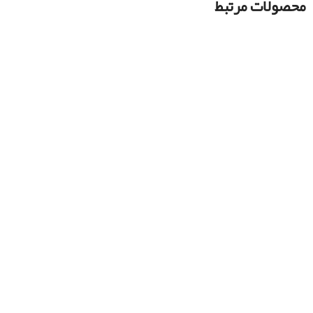
محصولات مرتبط