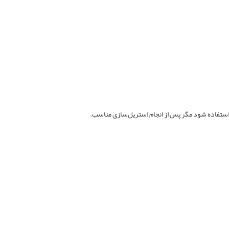
ی استفاده شود مگر پس از انجام استریل‌سازی مناسب.