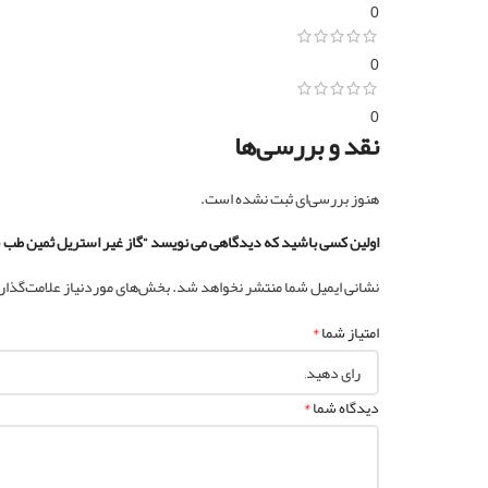
0
0
0
نقد و بررسی‌ها
هنوز بررسی‌ای ثبت نشده است.
اولین کسی باشید که دیدگاهی می نویسد “گاز غیر استریل ثمین طب 16 لایه 500 گرم”
نشانی ایمیل شما منتشر نخواهد شد.
بخش‌های موردنیاز علامت‌گذار
*
امتیاز شما
*
دیدگاه شما