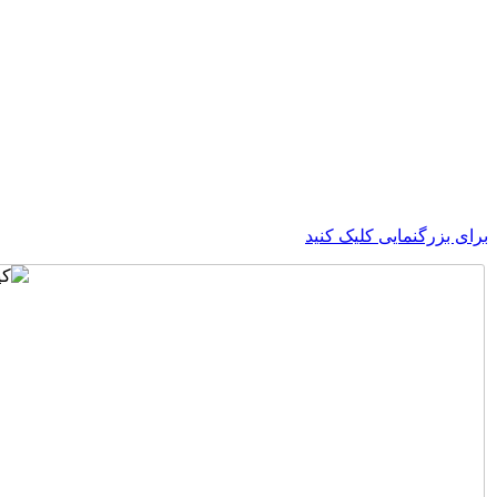
برای بزرگنمایی کلیک کنید