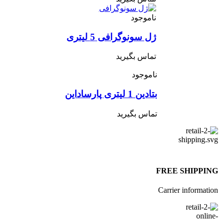
ناموجود
ژل سونوگرافی 5 لیتری
تماس بگیرید
ناموجود
بتادین 1 لیتری پارساداین
تماس بگیرید
FREE SHIPPI
Carrier informat