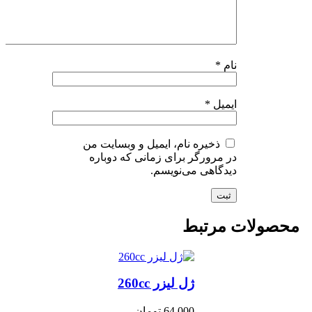
نام
*
ایمیل
*
ذخیره نام، ایمیل و وبسایت من
در مرورگر برای زمانی که دوباره
دیدگاهی می‌نویسم.
حصولات مرتبط
ژل لیزر 260cc
64,000
تومان