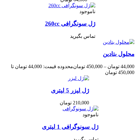
ناموجود
ژل سونگرافی 260cc
تماس بگیرید
حلول بتادین
44,00
تومان
–
450,000
تومان
محدوده قیمت: 44,000 تومان تا
450,0 تومان
ژل لیزر 5 لیتری
210,000
تومان
ناموجود
ژل سونوگرافی 1 لیتری
تماس بگیرید