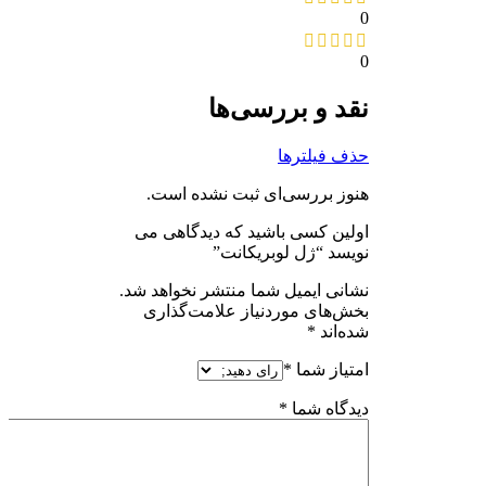
0
0
نقد و بررسی‌ها
حذف فیلترها
هنوز بررسی‌ای ثبت نشده است.
اولین کسی باشید که دیدگاهی می
نویسد “ژل لوبریکانت”
نشانی ایمیل شما منتشر نخواهد شد.
بخش‌های موردنیاز علامت‌گذاری
شده‌اند
*
امتیاز شما
*
دیدگاه شما
*