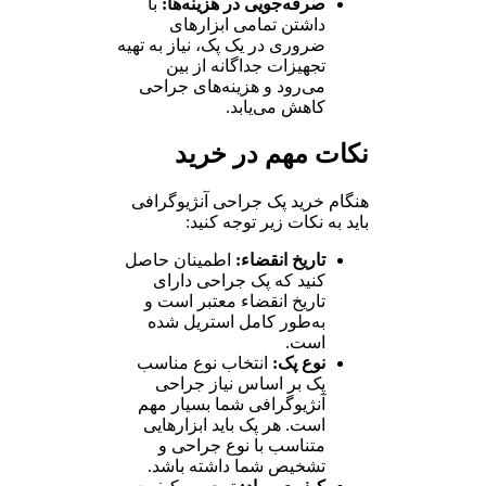
صرفه‌جویی در هزینه‌ها:
با
داشتن تمامی ابزارهای
ضروری در یک پک، نیاز به تهیه
تجهیزات جداگانه از بین
می‌رود و هزینه‌های جراحی
کاهش می‌یابد.
نکات مهم در خرید
هنگام خرید پک جراحی آنژیوگرافی
باید به نکات زیر توجه کنید:
تاریخ انقضاء:
اطمینان حاصل
کنید که پک جراحی دارای
تاریخ انقضاء معتبر است و
به‌طور کامل استریل شده
است.
نوع پک:
انتخاب نوع مناسب
پک بر اساس نیاز جراحی
آنژیوگرافی شما بسیار مهم
است. هر پک باید ابزارهایی
متناسب با نوع جراحی و
تشخیص شما داشته باشد.