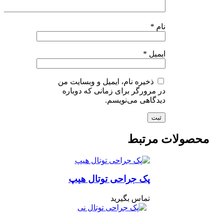
نام
*
ایمیل
*
ذخیره نام، ایمیل و وبسایت من
در مرورگر برای زمانی که دوباره
دیدگاهی می‌نویسم.
حصولات مرتبط
پک جراحی توتال هیپ
تماس بگیرید