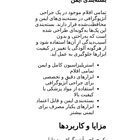
تمامی اقلام موجود در پک جراحی
آنژیوگرافی در بسته‌بندی‌های ایمن و
محافظت‌شده قرار دارند. بسته‌بندی
این پک‌ها به‌گونه‌ای طراحی شده
است که به‌راحتی و بدون
آسیب‌دیدگی از آن‌ها استفاده شود و
از هرگونه آلودگی یا تغییر در کیفیت
ابزارها جلوگیری به عمل آید.
استریلیزاسیون کامل و ایمن
تمامی اقلام
ابزارهای دقیق و تخصصی
برای جراحی آنژیوگرافی
استفاده از مواد پزشکی با
کیفیت بالا
بسته‌بندی ایمن و قابل اعتماد
ابزارهای یکبار مصرف برای
ایمنی بیشتر
مزایا و کاربردها
پک جراحی آنژیوگرافی به دلیل