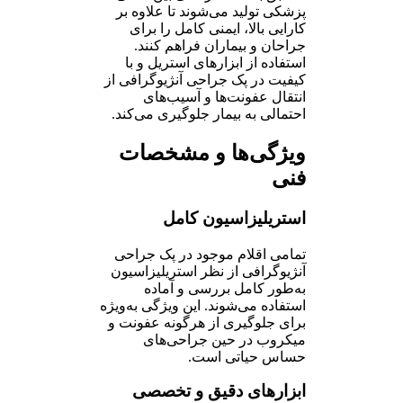
پزشکی تولید می‌شوند تا علاوه بر
کارایی بالا، ایمنی کامل را برای
جراحان و بیماران فراهم کنند.
استفاده از ابزارهای استریل و با
کیفیت در پک جراحی آنژیوگرافی از
انتقال عفونت‌ها و آسیب‌های
احتمالی به بیمار جلوگیری می‌کند.
ویژگی‌ها و مشخصات
فنی
استریلیزاسیون کامل
تمامی اقلام موجود در پک جراحی
آنژیوگرافی از نظر استریلیزاسیون
به‌طور کامل بررسی و آماده
استفاده می‌شوند. این ویژگی به‌ویژه
برای جلوگیری از هرگونه عفونت و
میکروب در حین جراحی‌های
حساس حیاتی است.
ابزارهای دقیق و تخصصی