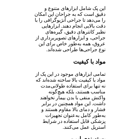
این پک شامل ابزارهای متنوع و
دقیق است که به جراحان این امکان
را می‌دهد تا جراحی آنژیوگرافی را با
دقت بالایی انجام دهند. ابزارهایی
نظیر کاتترهای دقیق، گیره‌های
جراحی، و ابزارهای تصویربرداری از
عروق، همه به‌طور خاص برای این
نوع جراحی‌ها طراحی شده‌اند.
مواد با کیفیت
تمامی ابزارهای موجود در این پک از
مواد با کیفیت بالا ساخته شده‌اند که
نه تنها برای استفاده طولانی‌مدت
مناسب هستند، بلکه هیچ‌گونه
واکنش منفی با بدن بیمار نخواهند
داشت. این مواد همچنین در برابر
فشار و دمای بالا مقاوم هستند و
به‌طور کامل به‌عنوان تجهیزات
پزشکی قابل استفاده در شرایط
استریل عمل می‌کنند.
بسته‌بندی ایمن