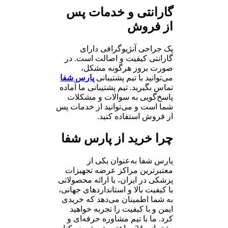
گارانتی و خدمات پس
از فروش
پک جراحی آنژیوگرافی دارای
گارانتی کیفیت و اصالت است. در
صورت بروز هرگونه مشکل،
می‌توانید با تیم پشتیبانی
پارس شفا
تماس بگیرید. تیم پشتیبانی ما آماده
پاسخ‌گویی به سوالات و مشکلات
شما است و می‌توانید از خدمات پس
از فروش استفاده کنید.
چرا خرید از پارس شفا
پارس شفا به‌عنوان یکی از
معتبرترین مراکز عرضه تجهیزات
پزشکی در ایران، با ارائه محصولاتی
با کیفیت بالا و استانداردهای جهانی،
به شما اطمینان می‌دهد که خریدی
ایمن و با کیفیت را تجربه خواهید
کرد. ما با تیم مشاوره حرفه‌ای و