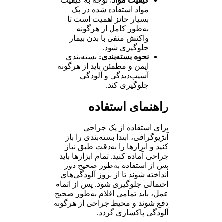
کیفیت مواد:
توجه به کیفیت
مواد استفاده شده در پک
بسیار حائز اهمیت است تا
به‌طور کامل از هرگونه
واکنش منفی با بدن بیمار
جلوگیری شود.
نحوه بسته‌بندی:
بسته‌بندی
ایمن و مطمئن باید از هرگونه
آسیب‌دیدگی و آلودگی
جلوگیری کند.
راهنمای استفاده
برای استفاده از پک جراحی
آنژیوگرافی، ابتدا بسته‌بندی را باز
کنید و ابزارها را به‌دقت طبق نیاز
جراحی آماده کنید. تمام ابزارها باید
پس از استفاده به‌طور صحیح دور
انداخته شوند تا از بروز آلودگی‌های
احتمالی جلوگیری شود. پس از اتمام
عمل، باید تمامی اقلام به‌طور صحیح
دفع شوند و محیط جراحی از هرگونه
آلودگی پاکسازی گردد.