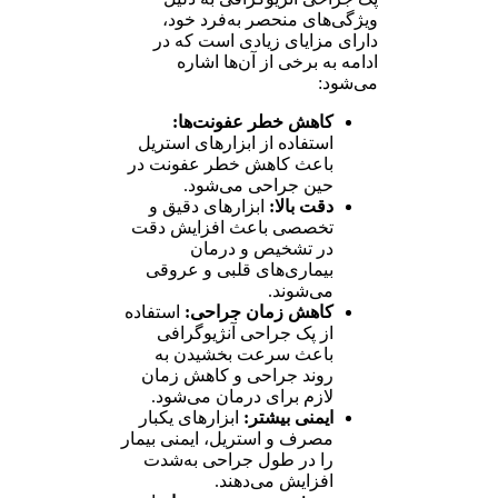
ویژگی‌های منحصر به‌فرد خود،
دارای مزایای زیادی است که در
ادامه به برخی از آن‌ها اشاره
می‌شود:
کاهش خطر عفونت‌ها:
استفاده از ابزارهای استریل
باعث کاهش خطر عفونت در
حین جراحی می‌شود.
دقت بالا:
ابزارهای دقیق و
تخصصی باعث افزایش دقت
در تشخیص و درمان
بیماری‌های قلبی و عروقی
می‌شوند.
کاهش زمان جراحی:
استفاده
از پک جراحی آنژیوگرافی
باعث سرعت بخشیدن به
روند جراحی و کاهش زمان
لازم برای درمان می‌شود.
ایمنی بیشتر:
ابزارهای یکبار
مصرف و استریل، ایمنی بیمار
را در طول جراحی به‌شدت
افزایش می‌دهند.