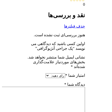
0
نقد و بررسی‌ها
حذف فیلترها
هنوز بررسی‌ای ثبت نشده است.
اولین کسی باشید که دیدگاهی می
نویسد “پک جراحی آنژیوگرافی”
نشانی ایمیل شما منتشر نخواهد شد.
بخش‌های موردنیاز علامت‌گذاری
شده‌اند
*
امتیاز شما
*
دیدگاه شما
*