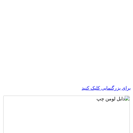
ی بزرگنمایی کلیک کنید