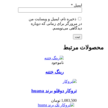
ایمیل
*
ذخیره نام، ایمیل و وبسایت من
در مرورگر برای زمانی که دوباره
دیدگاهی می‌نویسم.
حصولات مرتبط
ناموجود
رینگ ختنه
تروکار دوقلو برند huana
1,083,500
تومان