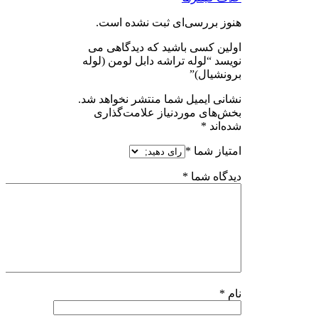
هنوز بررسی‌ای ثبت نشده است.
اولین کسی باشید که دیدگاهی می
نویسد “لوله تراشه دابل لومن (لوله
برونشیال)”
نشانی ایمیل شما منتشر نخواهد شد.
بخش‌های موردنیاز علامت‌گذاری
شده‌اند
*
امتیاز شما
*
دیدگاه شما
*
نام
*