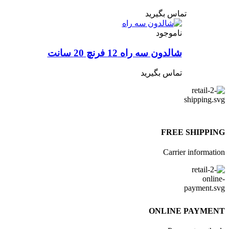
تماس بگیرید
ناموجود
شالدون سه راه 12 فرنچ 20 سانت
تماس بگیرید
FREE SHIPPI
Carrier informat
ONLINE PAYME