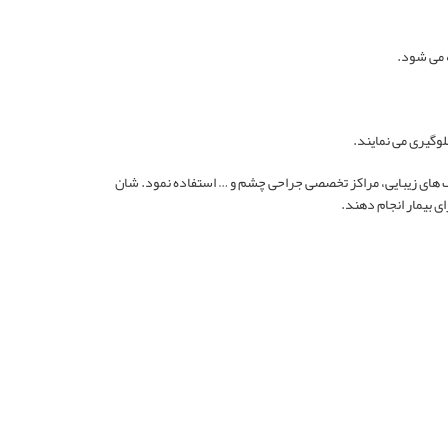
 می شود.
وگیری می نمایند.
نیک های زیبایی، مراکز تخصصی جراحی چشم و … استفاده نمود. شان
ی بیمار انجام دهند.