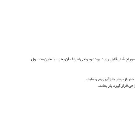
ز سوراخ شان قابل رویت بوده و نواحی اطراف آن به وسیله این محصول
ی قرار گیرد باز بماند.