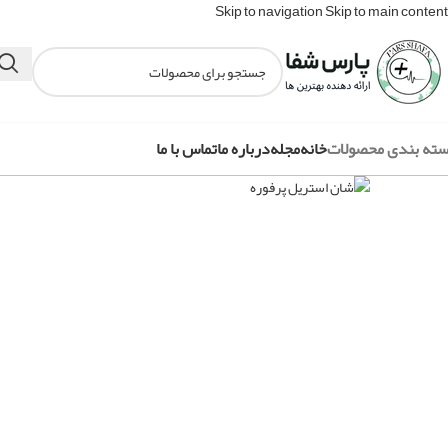
Skip to navigation
Skip to main content
ته بندی محصولات
خانه
مجله
درباره ما
تماس با ما