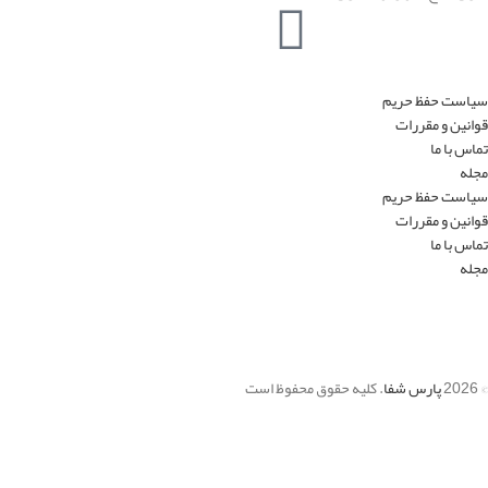
سیاست حفظ حریم
قوانین و مقررات
تماس با ما
مجله
سیاست حفظ حریم
قوانین و مقررات
تماس با ما
مجله
© 2026
پارس شفا
. کلیه حقوق محفوظ است