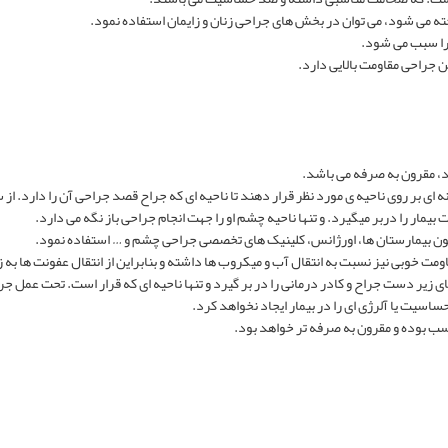
ته می شود، می توان در بخش های جراحی زنان و زایمان استفاده نمود.
را سبب می شود.
ن جراحی مقاومت بالایی دارد.
د، مقرون به صرفه می باشد.
ه ای بر روی ناحیه ی مورد نظر قرار دهند تا ناحیه ای که جراح قصد جراحی آن را دارد. ا
ر را دربر میگیرد. و تنها ناحیه چشم او را جهت انجام جراحی باز نگه می دارد.
مچون بیمارستان ها، اورژانس، کلینیک های تخصصی جراحی چشم و … استفاده نمود.
یر دست جراح و کادر درمانی را در بر گیرد و تنها ناحیه ای که قرار است. تحت عمل جراح
ساسیت یا آلرژی ای را در بیمار ایجاد نخواهد کرد.
ب بوده و مقرون به صرفه تر خواهد بود.