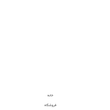
خانه
فروشگاه