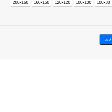
200x160
160x150
120x120
100x100
100x80
خرید