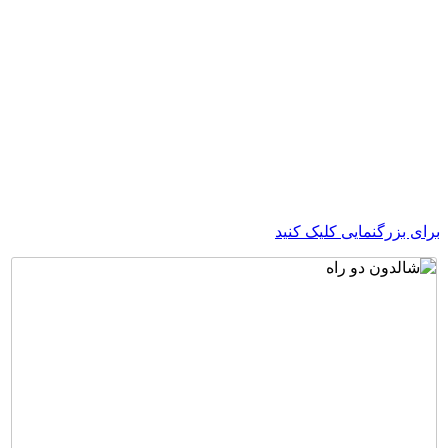
ی بزرگنمایی کلیک کنید