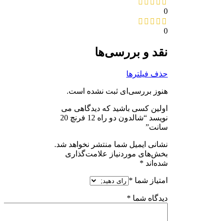
0
0
نقد و بررسی‌ها
حذف فیلترها
هنوز بررسی‌ای ثبت نشده است.
اولین کسی باشید که دیدگاهی می
نویسد “شالدون دو راه 12 فرنچ 20
سانت”
نشانی ایمیل شما منتشر نخواهد شد.
بخش‌های موردنیاز علامت‌گذاری
شده‌اند
*
امتیاز شما
*
دیدگاه شما
*