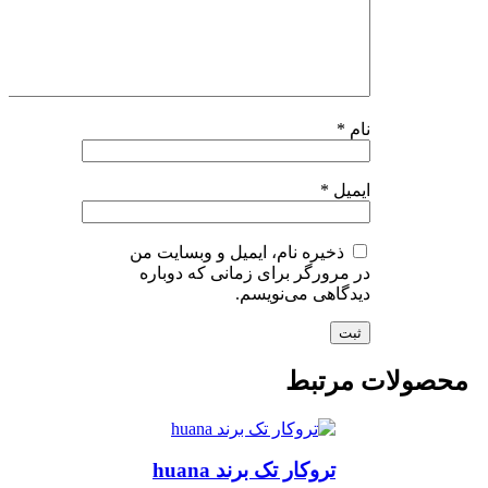
نام
*
ایمیل
*
ذخیره نام، ایمیل و وبسایت من
در مرورگر برای زمانی که دوباره
دیدگاهی می‌نویسم.
حصولات مرتبط
تروکار تک برند huana