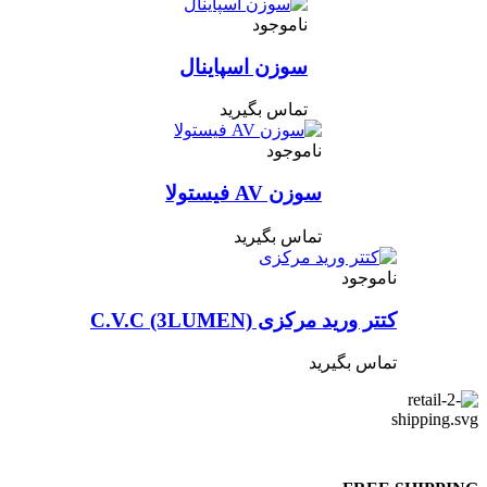
ناموجود
سوزن اسپاینال
تماس بگیرید
ناموجود
سوزن AV فیستولا
تماس بگیرید
ناموجود
کتتر ورید مرکزی C.V.C (3LUMEN)
تماس بگیرید