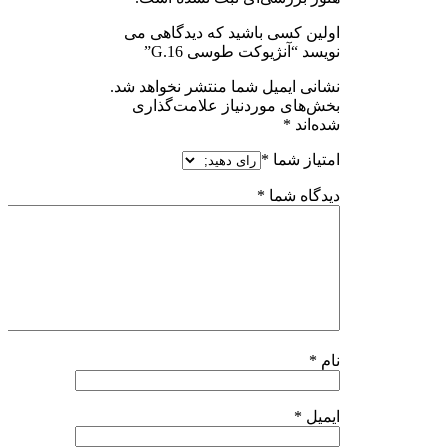
اولین کسی باشید که دیدگاهی می
نویسد “آنژیوکت طوسی G.16”
نشانی ایمیل شما منتشر نخواهد شد.
بخش‌های موردنیاز علامت‌گذاری
شده‌اند
*
امتیاز شما
*
دیدگاه شما
*
نام
*
ایمیل
*