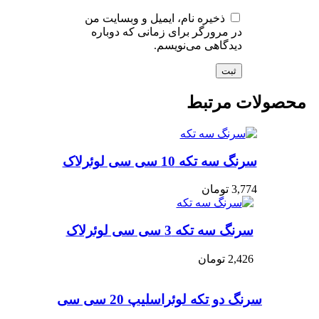
ذخیره نام، ایمیل و وبسایت من
در مرورگر برای زمانی که دوباره
دیدگاهی می‌نویسم.
حصولات مرتبط
سرنگ سه تکه 10 سی سی لوئرلاک
3,774
تومان
سرنگ سه تکه 3 سی سی لوئرلاک
2,426
تومان
سرنگ دو تکه لوئراسلیپ 20 سی سی