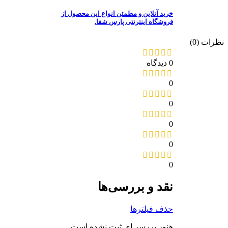
خرید آنلاین و مطمئن انواع این محصول از
فروشگاه اینترنتی پارس شفا.
رات (0)
0 دیدگاه
0
0
0
0
0
نقد و بررسی‌ها
حذف فیلترها
هنوز بررسی‌ای ثبت نشده است.