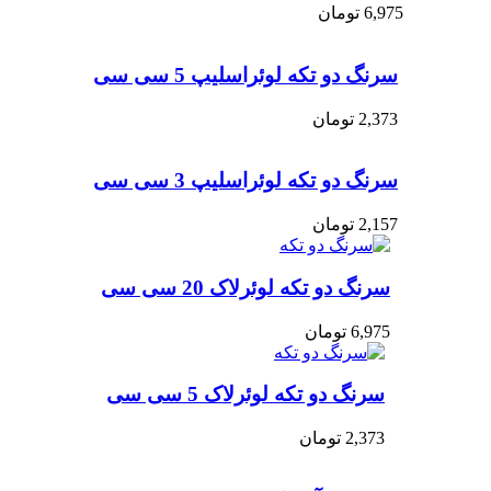
6,975
تومان
سرنگ دو تکه لوئراسلیپ 5 سی سی
2,373
تومان
سرنگ دو تکه لوئراسلیپ 3 سی سی
2,157
تومان
سرنگ دو تکه لوئرلاک 20 سی سی
6,975
تومان
سرنگ دو تکه لوئرلاک 5 سی سی
2,373
تومان