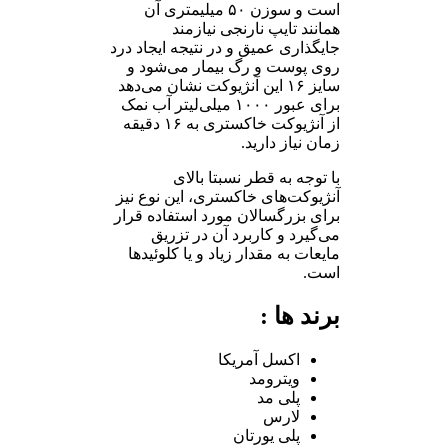
است و سوزن ۵۰ میلیمتری آن
همانند تایپ نارنجی نیازمند
جایگذاری عمیق و در نتیجه ایجاد درد
روی پوست و رگ بیمار می‌شود و
سایز ۱۶ این آنژیوکت نشان می‌دهد
برای عبور ۱۰۰۰ میلی‌لیتر آب نمک
از آنژیوکت خاکستری به ۱۶ دقیقه
زمان نیاز دارید.
با توجه به قطر نسبتا بالای
آنژیوکت‌های خاکستری، این نوع نیز
برای بزرگسالان مورد استفاده قرار
می‌گیرد و کاربرد آن در تزریق
مایعات به مقدار زیاد و یا کلوئیدها
است.
برند ها :
اکسل آمریکا
ویترومد
پلی مد
لارس
پلی یورتان