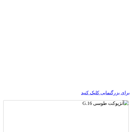
ای بزرگنمایی کلیک کنید