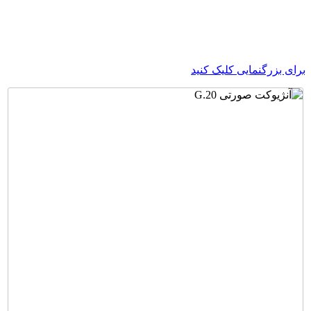
ای بزرگنمایی کلیک کنید