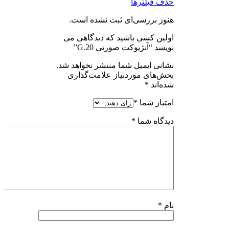
حذف فیلترها
هنوز بررسی‌ای ثبت نشده است.
اولین کسی باشید که دیدگاهی می
نویسد “آنژیوکت صورتی G.20”
نشانی ایمیل شما منتشر نخواهد شد.
بخش‌های موردنیاز علامت‌گذاری
شده‌اند
*
امتیاز شما
*
دیدگاه شما
*
نام
*